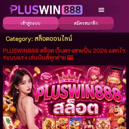
เข้าสู่ระบบ
สมัครสมาชิก
Category:
สล็อตออนไลน์
PLUSWIN888 สล็อต เว็บตรงสายปั่น 2026 แตกไว
ระบบแรง เล่นมันส์ทุกค่าย 🎰